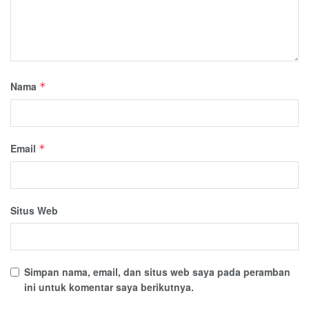
Nama
*
Email
*
Situs Web
Simpan nama, email, dan situs web saya pada peramban
ini untuk komentar saya berikutnya.