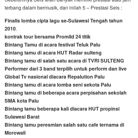
terbang dalam bermusik, dan inilah 5 – Prestasi Seis :
Finalis lomba cipta lagu se-Sulawesi Tengah tahun
2010
.
kontrak tour bersama Promild 24 titik
Bintang Tamu di acara festival Teluk Palu
Bintang tamu di acara HUT Radar sulteng
Bintang tamu di salah satu acara di TVRI SULTENG
Performer dari 3 band terpilih untuk perform dan live
Global Tv nasional diacara Repalution Palu
Bintang tamu di acara lomba seni sekota Palu
Bintang tamu di beberapa acara perpisahan sekolah
SMA kota Palu
Bintang tamu beberapa kali diacara HUT propinsi
Sulawesi Barat
Bintang tamu peresmian salah satu cafe ternama di
Morowali