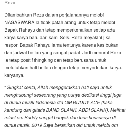
Reza.
Ditambahkan Reza dalam perjalanannya melobi
NAGASWARA ia tidak patah arang untuk tetap melobi
Bapak Rahayu dan tetap memperkenalkan setiap ada
karya karya baru dari kami Seis. Reza meyakini jika
respon Bapak Rahayu lama tentunya karena kesibukan
dan jadwal beliau yang sangat padat. Jadi menurut Reza
ia tetap positif thingking dan tetap berusaha untuk
meluluhkan hati beliau dengan tetap menyodorkan karya-
karyanya.
“
Singkat cerita, Allah menggerakkan hati saya untuk
menghubungi seseorang yang punya dedikasi tinggi juga
di dunia musik Indonesia dia OM BUDDY ACE (kaka
kandung dari gitaris BAND SLANK. ABDI SLANK). Melihat
relasi om Buddy sangat banyak dan luas khususnya di
dunia musik. 2019 Saya beranikan diri untuk melobi om