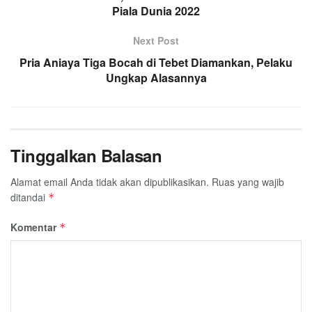
Piala Dunia 2022
Next Post
Pria Aniaya Tiga Bocah di Tebet Diamankan, Pelaku
Ungkap Alasannya
Tinggalkan Balasan
Alamat email Anda tidak akan dipublikasikan.
Ruas yang wajib
ditandai
*
Komentar
*