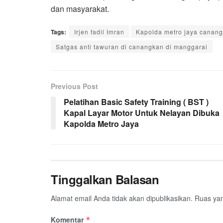
dan masyarakat.
Tags:
Irjen fadil Imran
Kapolda metro jaya canang
Satgas anti tawuran di canangkan di manggarai
Previous Post
Pelatihan Basic Safety Training ( BST )
Kapal Layar Motor Untuk Nelayan Dibuka
Kapolda Metro Jaya
Tinggalkan Balasan
Alamat email Anda tidak akan dipublikasikan.
Ruas yan
Komentar
*