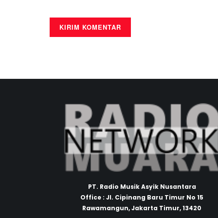
PT. Radio Musik Asyik Nusantara
Office : Jl. Cipinang Baru Timur No 15
Rawamangun, Jakarta Timur, 13420