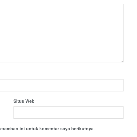
Situs Web
eramban ini untuk komentar saya berikutnya.