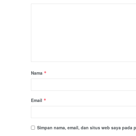
Nama
*
Email
*
Simpan nama, email, dan situs web saya pada p