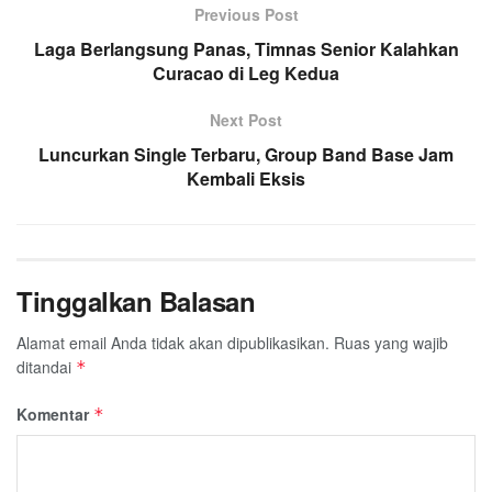
Previous Post
Laga Berlangsung Panas, Timnas Senior Kalahkan
Curacao di Leg Kedua
Next Post
Luncurkan Single Terbaru, Group Band Base Jam
Kembali Eksis
Tinggalkan Balasan
Alamat email Anda tidak akan dipublikasikan.
Ruas yang wajib
ditandai
*
Komentar
*