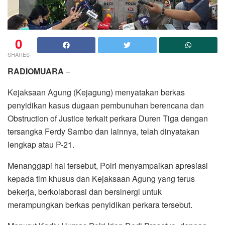
0
SHARES
RADIOMUARA
–
Kejaksaan Agung (Kejagung) menyatakan berkas
penyidikan kasus dugaan pembunuhan berencana dan
Obstruction of Justice terkait perkara Duren Tiga dengan
tersangka Ferdy Sambo dan lainnya, telah dinyatakan
lengkap atau P-21.
Menanggapi hal tersebut, Polri menyampaikan apresiasi
kepada tim khusus dan Kejaksaan Agung yang terus
bekerja, berkolaborasi dan bersinergi untuk
merampungkan berkas penyidikan perkara tersebut.