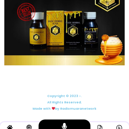
Copyright © 2023 -.
All Rights Reserved.
Made with
by Radiomuaranetwork