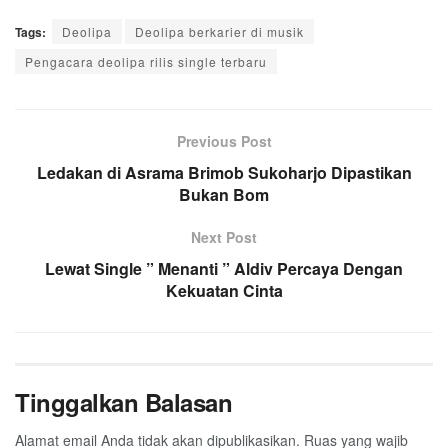
Tags:
Deolipa
Deolipa berkarier di musik
Pengacara deolipa rilis single terbaru
Previous Post
Ledakan di Asrama Brimob Sukoharjo Dipastikan
Bukan Bom
Next Post
Lewat Single ” Menanti ” Aldiv Percaya Dengan
Kekuatan Cinta
Tinggalkan Balasan
Alamat email Anda tidak akan dipublikasikan.
Ruas yang wajib