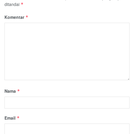
ditandai
*
Komentar
*
Nama
*
Email
*