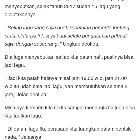
menyebutkan, sejak tahun 2017 sudah 15 lagu yang
diciptakannya.
“
Setiap lagu yang saya buat, kebetulan bercerita tentang
cinta. cintanya ini, saya buat selalu pengalaman pribadi
saya dengan seseorang
, ” Ungkap deolipa.
Dia juga menyebutkan setiap kita patah hati, pastinya bisa
jadi lagu.
“ Jadi kita patah hatinya misal jam 19.00 wib, jam 21.00
wib itu udah bisa jadi lagu, yah membutuhkan selama 2
jam,” Jelas deolipa.
Misalnya kemarin kita sedih sampai menangis itu juga bisa
kita jadikan lagu.
“ Di dalam lagu itu, perasaan kita tuangkan dalam bentuk
nada, ” Jelasnya.