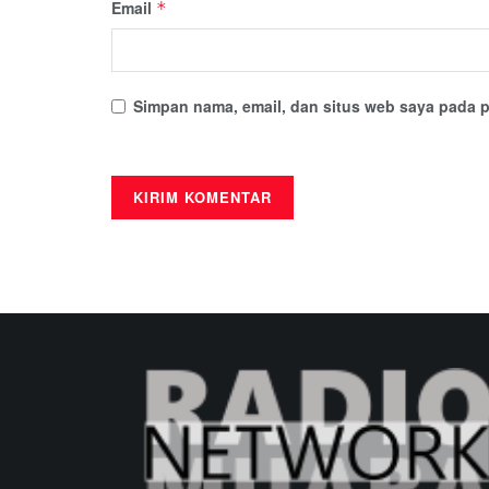
Email
*
Simpan nama, email, dan situs web saya pada p