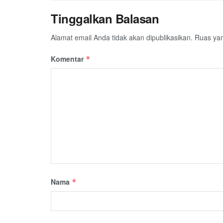
Tinggalkan Balasan
Alamat email Anda tidak akan dipublikasikan.
Ruas yan
Komentar
*
Nama
*