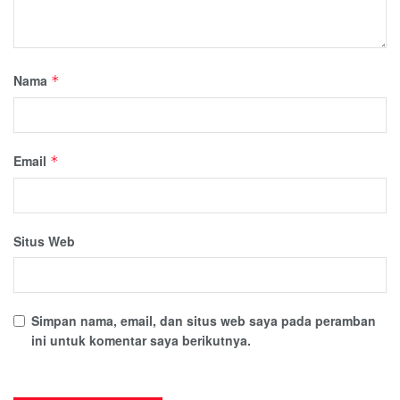
Nama
*
Email
*
Situs Web
Simpan nama, email, dan situs web saya pada peramban
ini untuk komentar saya berikutnya.