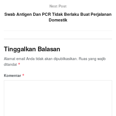
Next Post
Swab Antigen Dan PCR Tidak Berlaku Buat Perjalanan
Domestik
Tinggalkan Balasan
Alamat email Anda tidak akan dipublikasikan.
Ruas yang wajib
ditandai
*
Komentar
*