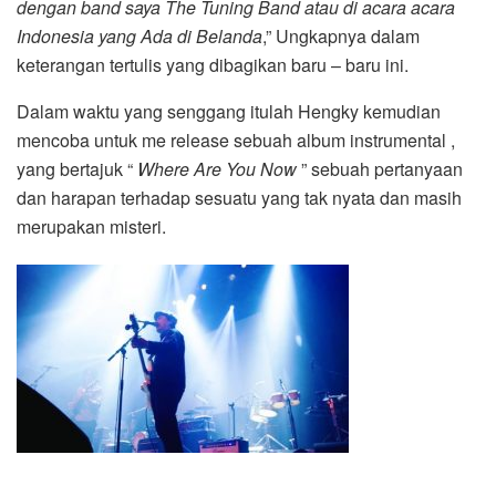
dengan band saya The Tuning Band atau di acara acara
Indonesia yang Ada di Belanda
,” Ungkapnya dalam
keterangan tertulis yang dibagikan baru – baru ini.
Dalam waktu yang senggang itulah Hengky kemudian
mencoba untuk me release sebuah album instrumental ,
yang bertajuk “
Where Are You Now
” sebuah pertanyaan
dan harapan terhadap sesuatu yang tak nyata dan masih
merupakan misteri.