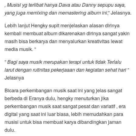
, Musisi yg terlibat hanya Dava atau Danny sepupu saya,
yang juga memixing dan memastering album ini
,” Jelasnya.
Lebih lanjut Hengky supit menjelaskan alasan dirinya
kembali membuat album dikarenakan dirinya sangat yakin
masih bisa berkarya dan menyalurkan kreativitas lewat
media musik. ”
”
Bagi saya musik merupakan terapi untuk tidak Terlalu
larut dengan rutinitas pekerjaaan dan kegiatan sehat hari
”
Jelasnya
Bicara perkembangan musik saat ini yang jelas sangat
berbeda di Eranya dulu, hengky menuturkan jika
perkembangan musik saat sangat pesat dan variatif , era
digital yang saat ini luar biasa, lebih memudahkan para
musisi untuk bisa membuat karya dibandingkan jaman
dulu.