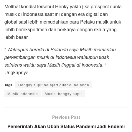
Melihat kondisi tersebut Henky yakin jika prospect dunia
musik di Indonesia saat ini dengan era digital dan
globalisasi lebih memudahkan para Pelaku musik untuk
lebih bereksperimen dan berkarya dengan skala yang
lebih besar.
”
Walaupun berada di Belanda saya Masih memantau
perkembangan musik di Indonesia walaupun tidak
seintens waktu saya Masih tinggal di Indonesia
, “
Ungkapnya.
Tags:
Hengky supit belajart gitar di belanda
Musik Indonesia
Musisi hengky supit
Previous Post
Pemerintah Akan Ubah Status Pandemi Jadi Endemi