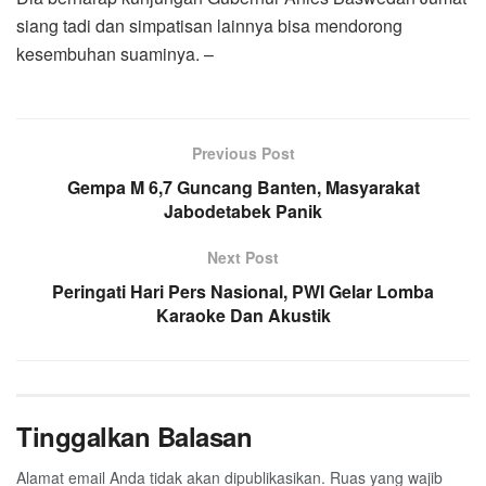
siang tadi dan simpatisan lainnya bisa mendorong
kesembuhan suaminya. –
Previous Post
Gempa M 6,7 Guncang Banten, Masyarakat
Jabodetabek Panik
Next Post
Peringati Hari Pers Nasional, PWI Gelar Lomba
Karaoke Dan Akustik
Tinggalkan Balasan
Alamat email Anda tidak akan dipublikasikan.
Ruas yang wajib