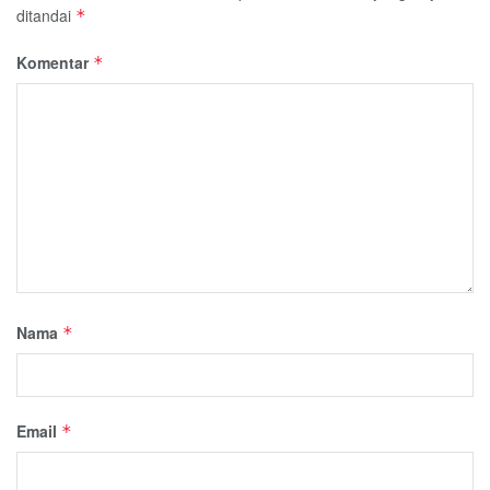
ditandai
*
Komentar
*
Nama
*
Email
*