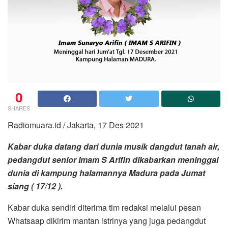
0
SHARES
Radiomuara.id / Jakarta, 17 Des 2021
Kabar duka datang dari dunia musik dangdut tanah air,
pedangdut senior Imam S Arifin dikabarkan meninggal
dunia di kampung halamannya Madura pada Jumat
siang ( 17/12 ).
Kabar duka sendiri diterima tim redaksi melalui pesan
Whatsaap dikirim mantan istrinya yang juga pedangdut