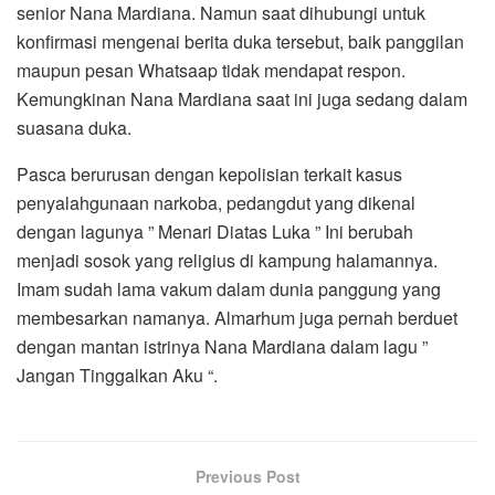
senior Nana Mardiana. Namun saat dihubungi untuk
konfirmasi mengenai berita duka tersebut, baik panggilan
maupun pesan Whatsaap tidak mendapat respon.
Kemungkinan Nana Mardiana saat ini juga sedang dalam
suasana duka.
Pasca berurusan dengan kepolisian terkait kasus
penyalahgunaan narkoba, pedangdut yang dikenal
dengan lagunya ” Menari Diatas Luka ” Ini berubah
menjadi sosok yang religius di kampung halamannya.
Imam sudah lama vakum dalam dunia panggung yang
membesarkan namanya. Almarhum juga pernah berduet
dengan mantan istrinya Nana Mardiana dalam lagu ”
Jangan Tinggalkan Aku “.
Previous Post