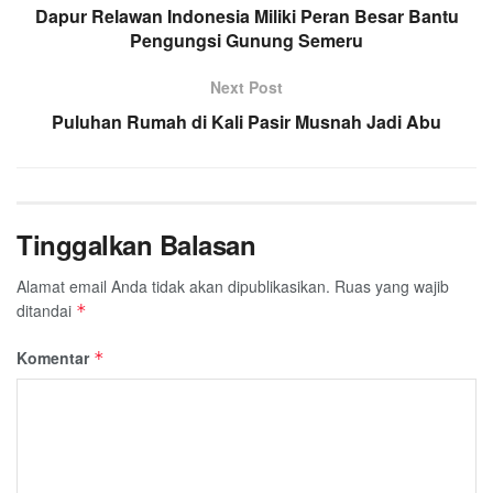
Dapur Relawan Indonesia Miliki Peran Besar Bantu
Pengungsi Gunung Semeru
Next Post
Puluhan Rumah di Kali Pasir Musnah Jadi Abu
Tinggalkan Balasan
Alamat email Anda tidak akan dipublikasikan.
Ruas yang wajib
ditandai
*
Komentar
*