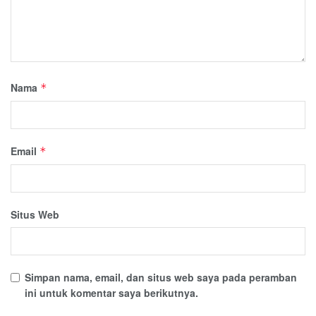
Nama
*
Email
*
Situs Web
Simpan nama, email, dan situs web saya pada peramban
ini untuk komentar saya berikutnya.