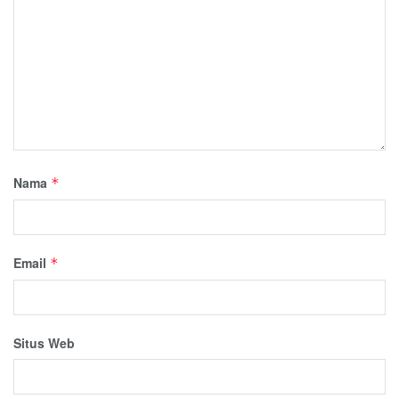
Nama
*
Email
*
Situs Web