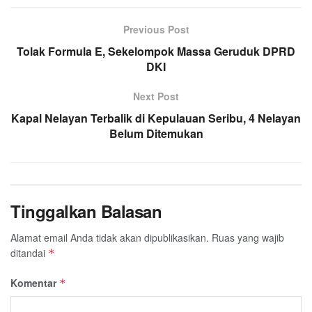
Previous Post
Tolak Formula E, Sekelompok Massa Geruduk DPRD
DKI
Next Post
Kapal Nelayan Terbalik di Kepulauan Seribu, 4 Nelayan
Belum Ditemukan
Tinggalkan Balasan
Alamat email Anda tidak akan dipublikasikan.
Ruas yang wajib
ditandai
*
Komentar
*