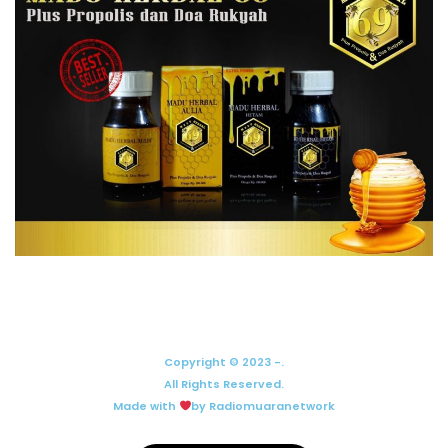
Copyright © 2023 -.
All Rights Reserved.
Made with
by Radiomuaranetwork