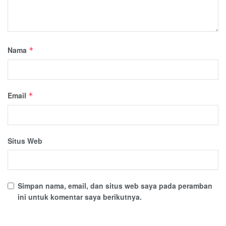
Nama
*
Email
*
Situs Web
Simpan nama, email, dan situs web saya pada peramban
ini untuk komentar saya berikutnya.