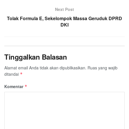
Next Post
Tolak Formula E, Sekelompok Massa Geruduk DPRD
DKI
Tinggalkan Balasan
Alamat email Anda tidak akan dipublikasikan.
Ruas yang wajib
ditandai
*
Komentar
*