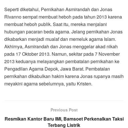
Seperti diketahui, Pernikahan Asmirandah dan Jonas
Rivanno sempat membuat heboh pada tahun 2013 karena
membuat heboh publik. Saat itu, mereka menjalani
hubungan pacaran beda agama. Jelang pernikahan Jonas
dikabarkan menjadi mualaf dan memeluk agama Islam.
Akhirnya, Asmirandah dan Jonas menggelar akad nikah
pada 17 Oktober 2013. Namun, sekitar pada 7 November
2013 keduanya melayangkan pembatalan pernikahan ke
Pengadilan Agama Depok, Jawa Barat. Pembatalan
pernikahan dikabulkan hakim karena Jonas rupanya masih
meyakini agama sebelumnya, yaitu Kristen.
Previous Post
Resmikan Kantor Baru IMI, Bamsoet Perkenalkan Taksi
Terbang Listrik