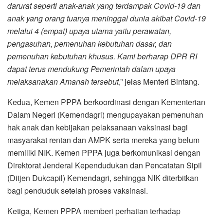
darurat seperti anak-anak yang terdampak Covid-19 dan
anak yang orang tuanya meninggal dunia akibat Covid-19
melalui 4 (empat) upaya utama yaitu perawatan,
pengasuhan, pemenuhan kebutuhan dasar, dan
pemenuhan kebutuhan khusus. Kami berharap DPR RI
dapat terus mendukung Pemerintah dalam upaya
melaksanakan Amanah tersebut
,” jelas Menteri Bintang.
Kedua, Kemen PPPA berkoordinasi dengan Kementerian
Dalam Negeri (Kemendagri) mengupayakan pemenuhan
hak anak dan kebijakan pelaksanaan vaksinasi bagi
masyarakat rentan dan AMPK serta mereka yang belum
memiliki NIK. Kemen PPPA juga berkomunikasi dengan
Direktorat Jenderal Kependudukan dan Pencatatan Sipil
(Ditjen Dukcapil) Kemendagri, sehingga NIK diterbitkan
bagi penduduk setelah proses vaksinasi.
Ketiga, Kemen PPPA memberi perhatian terhadap