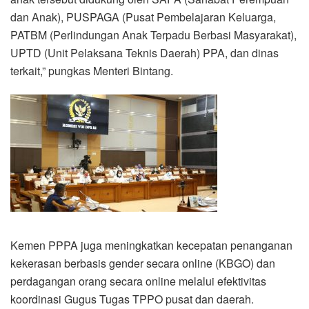
dan Anak), PUSPAGA (Pusat Pembelajaran Keluarga,
PATBM (Perlindungan Anak Terpadu Berbasi Masyarakat),
UPTD (Unit Pelaksana Teknis Daerah) PPA, dan dinas
terkait,” pungkas Menteri Bintang.
Kemen PPPA juga meningkatkan kecepatan penanganan
kekerasan berbasis gender secara online (KBGO) dan
perdagangan orang secara online melalui efektivitas
koordinasi Gugus Tugas TPPO pusat dan daerah.