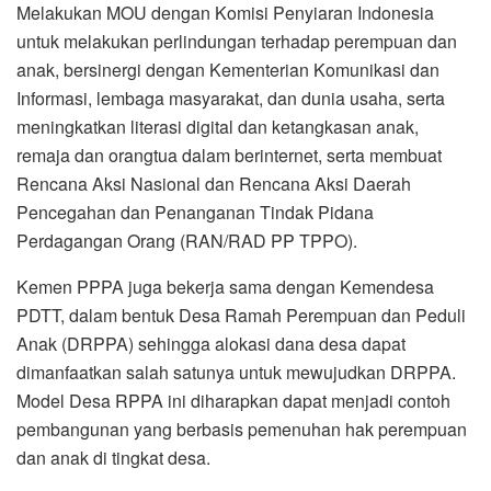
Melakukan MOU dengan Komisi Penyiaran Indonesia
untuk melakukan perlindungan terhadap perempuan dan
anak, bersinergi dengan Kementerian Komunikasi dan
Informasi, lembaga masyarakat, dan dunia usaha, serta
meningkatkan literasi digital dan ketangkasan anak,
remaja dan orangtua dalam berinternet, serta membuat
Rencana Aksi Nasional dan Rencana Aksi Daerah
Pencegahan dan Penanganan Tindak Pidana
Perdagangan Orang (RAN/RAD PP TPPO).
Kemen PPPA juga bekerja sama dengan Kemendesa
PDTT, dalam bentuk Desa Ramah Perempuan dan Peduli
Anak (DRPPA) sehingga alokasi dana desa dapat
dimanfaatkan salah satunya untuk mewujudkan DRPPA.
Model Desa RPPA ini diharapkan dapat menjadi contoh
pembangunan yang berbasis pemenuhan hak perempuan
dan anak di tingkat desa.