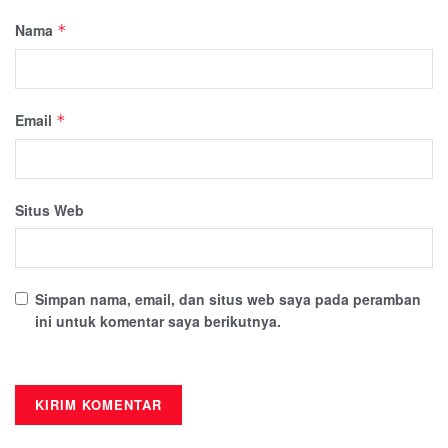
Nama
*
Email
*
Situs Web
Simpan nama, email, dan situs web saya pada peramban
ini untuk komentar saya berikutnya.