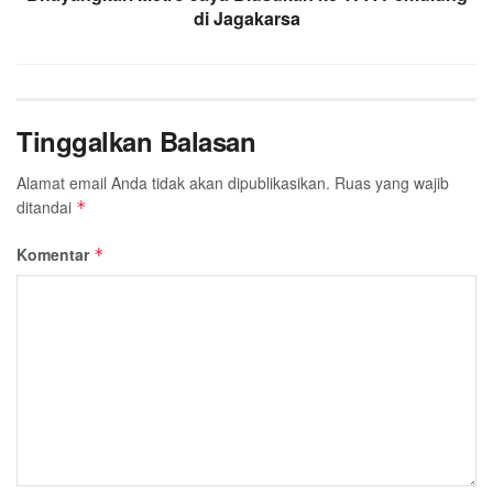
di Jagakarsa
Tinggalkan Balasan
Alamat email Anda tidak akan dipublikasikan.
Ruas yang wajib
ditandai
*
Komentar
*