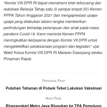
“
Komisi VIII DPR RI dapat memahami total refocusing dan
realokasi Belanja Tahap satu (I) sampai empat (IV) Kemen
PPPA Tahun Anggaran 2021 dan mengapresiasi upaya-
upaya yang dilakukan dalam rangka memberikan
perlindungan terhadap perempuan dan anak pada masa
pandemi Covid-19. Kami meminta Kemen PPPA
meningkatkan kerjasama dengan Komisi VII DPR untuk
mengefektifkan pelaksanaan program dan kegiatan
,” ujar
Wakil Ketua Komisi VIII DPR RI Marwan Dasopang selaku
Pimpinan Rapat.
Previous Post
Puluhan Tahanan di Polsek Tebet Lakukan Vaksinasi
Next Post
Bhayangkari Metro Jaya Blusukan ke TPA Pemulung