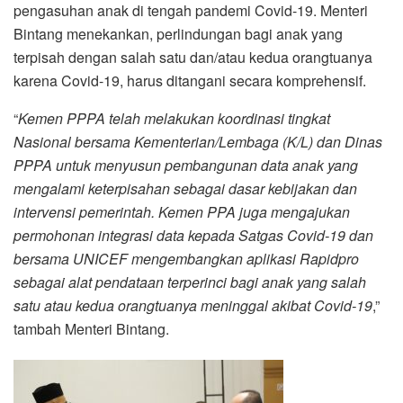
pengasuhan anak di tengah pandemi Covid-19. Menteri
Bintang menekankan, perlindungan bagi anak yang
terpisah dengan salah satu dan/atau kedua orangtuanya
karena Covid-19, harus ditangani secara komprehensif.
“
Kemen PPPA telah melakukan koordinasi tingkat
Nasional bersama Kementerian/Lembaga (K/L) dan Dinas
PPPA untuk menyusun pembangunan data anak yang
mengalami keterpisahan sebagai dasar kebijakan dan
intervensi pemerintah. Kemen PPA juga mengajukan
permohonan integrasi data kepada Satgas Covid-19 dan
bersama UNICEF mengembangkan aplikasi Rapidpro
sebagai alat pendataan terperinci bagi anak yang salah
satu atau kedua orangtuanya meninggal akibat Covid-19
,”
tambah Menteri Bintang.