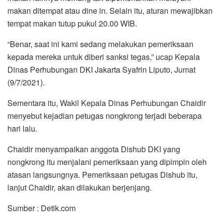
makan ditempat atau dine in. Selain itu, aturan mewajibkan
tempat makan tutup pukul 20.00 WIB.
“Benar, saat ini kami sedang melakukan pemeriksaan
kepada mereka untuk diberi sanksi tegas,” ucap Kepala
Dinas Perhubungan DKI Jakarta Syafrin Liputo, Jumat
(9/7/2021).
Sementara itu, Wakil Kepala Dinas Perhubungan Chaidir
menyebut kejadian petugas nongkrong terjadi beberapa
hari lalu.
Chaidir menyampaikan anggota Dishub DKI yang
nongkrong itu menjalani pemeriksaan yang dipimpin oleh
atasan langsungnya. Pemeriksaan petugas Dishub itu,
lanjut Chaidir, akan dilakukan berjenjang.
Sumber : Detik.com