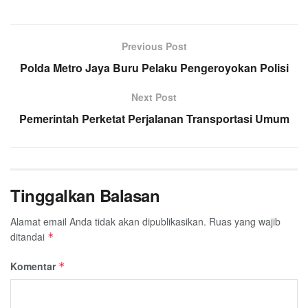
Previous Post
Polda Metro Jaya Buru Pelaku Pengeroyokan Polisi
Next Post
Pemerintah Perketat Perjalanan Transportasi Umum
Tinggalkan Balasan
Alamat email Anda tidak akan dipublikasikan.
Ruas yang wajib
ditandai
*
Komentar
*