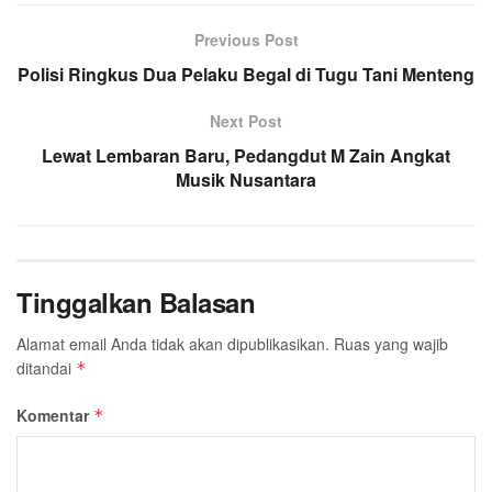
Previous Post
Polisi Ringkus Dua Pelaku Begal di Tugu Tani Menteng
Next Post
Lewat Lembaran Baru, Pedangdut M Zain Angkat
Musik Nusantara
Tinggalkan Balasan
Alamat email Anda tidak akan dipublikasikan.
Ruas yang wajib
ditandai
*
Komentar
*