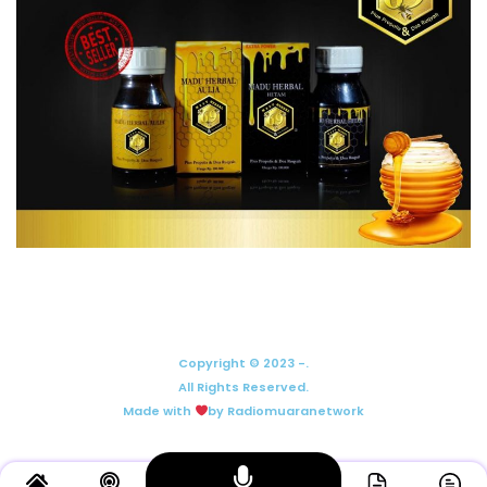
Copyright © 2023 -.
All Rights Reserved.
Made with
by Radiomuaranetwork