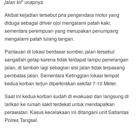
jalan tol
” ucapnya
Akibat kejadian tersebut pria pengendara motor yang
diduga sebagai driver ojol mengalami patah kaki,
sementara perempuan yang merupakan penumpang
mengalami patah tulang tangan.
Pantauan di lokasi berdasar sumber, jalan tersebut
sangatlah gelap karena tidak terdapat lampu penerangan
jalan, di tambah lagi sebagian sisi jalan tidak terpasang
pembatas jalan. Sementara Ketinggian lokasi tempat
kedua korban terjun diperkirakan sekitar 7-10 Meter.
Saat ini kedua korban sudah di evakuasi dan langsung di
larikan ke rumah sakit terdekat untuk mendapatkan
perawatan. Kasus kecelakaan ini ditangani unit Satlantas
Polres Tangsel.