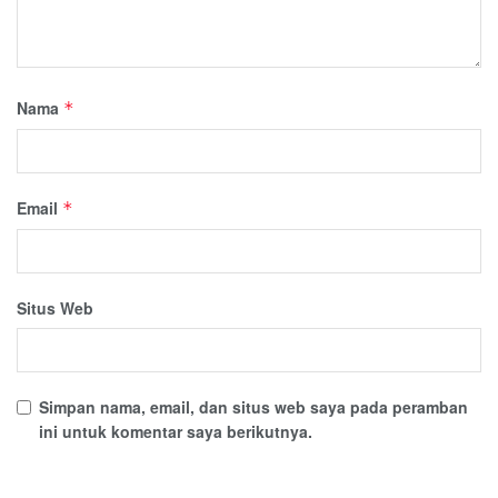
Nama
*
Email
*
Situs Web
Simpan nama, email, dan situs web saya pada peramban
ini untuk komentar saya berikutnya.