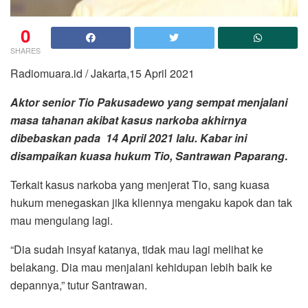
0
SHARES
Radiomuara.id / Jakarta,15 April 2021
Aktor senior Tio Pakusadewo yang sempat menjalani
masa tahanan akibat kasus narkoba akhirnya
dibebaskan pada 14 April 2021 lalu. Kabar ini
disampaikan kuasa hukum Tio, Santrawan Paparang
.
Terkait kasus narkoba yang menjerat Tio, sang kuasa
hukum menegaskan jika kliennya mengaku kapok dan tak
mau mengulang lagi.
“Dia sudah insyaf katanya, tidak mau lagi melihat ke
belakang. Dia mau menjalani kehidupan lebih baik ke
depannya,” tutur Santrawan.