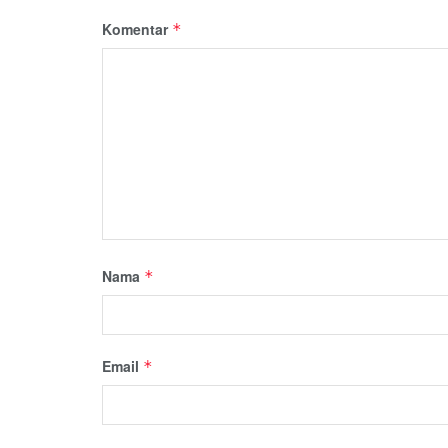
Komentar
*
Nama
*
Email
*