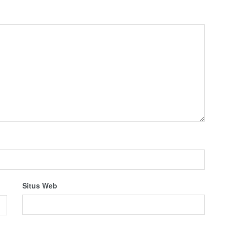
Situs Web