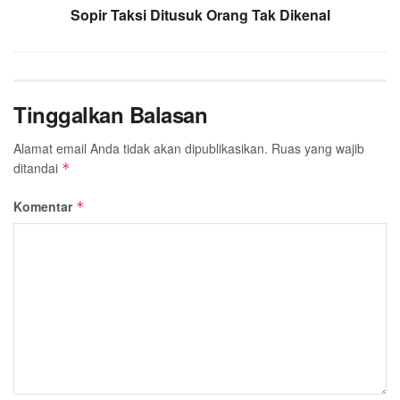
Sopir Taksi Ditusuk Orang Tak Dikenal
Tinggalkan Balasan
Alamat email Anda tidak akan dipublikasikan.
Ruas yang wajib
ditandai
*
Komentar
*