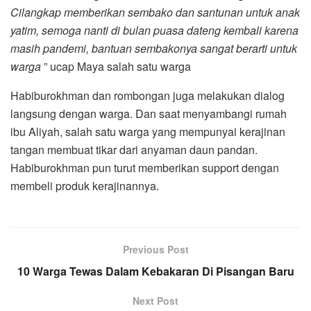
Cilangkap memberikan sembako dan santunan untuk anak
yatim, semoga nanti di bulan puasa dateng kembali karena
masih pandemi, bantuan sembakonya sangat berarti untuk
warga
” ucap Maya salah satu warga
Habiburokhman dan rombongan juga melakukan dialog
langsung dengan warga. Dan saat menyambangi rumah
ibu Aliyah, salah satu warga yang mempunyai kerajinan
tangan membuat tikar dari anyaman daun pandan.
Habiburokhman pun turut memberikan support dengan
membeli produk kerajinannya.
Previous Post
10 Warga Tewas Dalam Kebakaran Di Pisangan Baru
Next Post