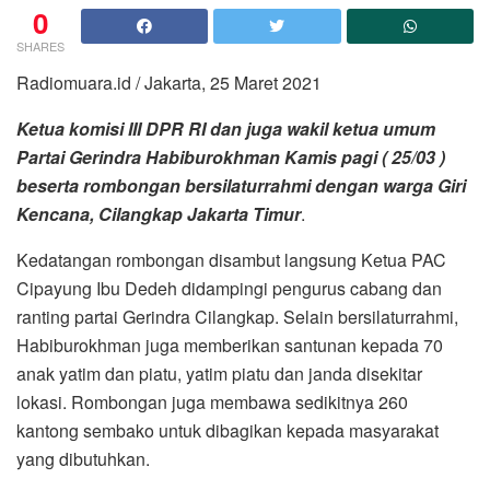
0
SHARES
Radiomuara.id / Jakarta, 25 Maret 2021
Ketua komisi III DPR RI dan juga wakil ketua umum
Partai Gerindra Habiburokhman Kamis pagi ( 25/03 )
beserta rombongan bersilaturrahmi dengan warga Giri
Kencana, Cilangkap Jakarta Timur
.
Kedatangan rombongan disambut langsung Ketua PAC
Cipayung Ibu Dedeh didampingi pengurus cabang dan
ranting partai Gerindra Cilangkap. Selain bersilaturrahmi,
Habiburokhman juga memberikan santunan kepada 70
anak yatim dan piatu, yatim piatu dan janda disekitar
lokasi. Rombongan juga membawa sedikitnya 260
kantong sembako untuk dibagikan kepada masyarakat
yang dibutuhkan.