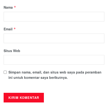
Nama
*
Email
*
Situs Web
Simpan nama, email, dan situs web saya pada peramban
ini untuk komentar saya berikutnya.