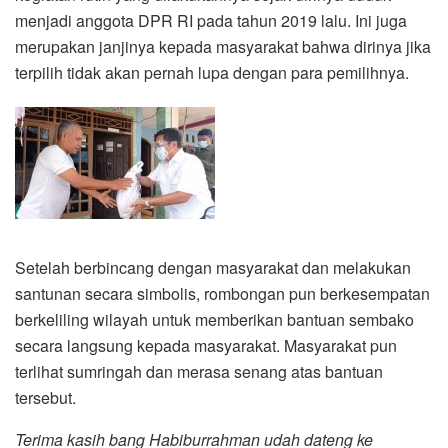
menjadi anggota DPR RI pada tahun 2019 lalu. Ini juga
merupakan janjinya kepada masyarakat bahwa dirinya jika
terpilih tidak akan pernah lupa dengan para pemilihnya.
Setelah berbincang dengan masyarakat dan melakukan
santunan secara simbolis, rombongan pun berkesempatan
berkeliling wilayah untuk memberikan bantuan sembako
secara langsung kepada masyarakat. Masyarakat pun
terlihat sumringah dan merasa senang atas bantuan
tersebut.
Terima kasih bang Habiburrahman udah dateng ke