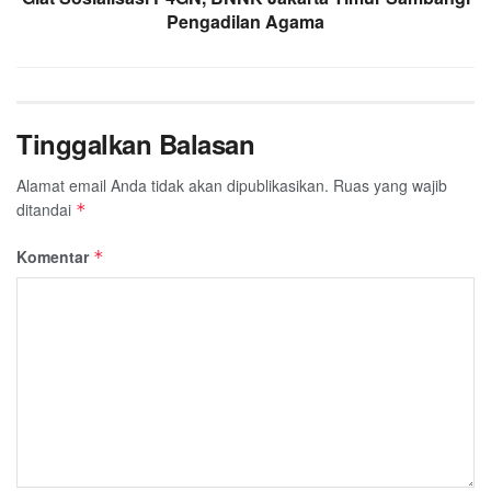
Pengadilan Agama
Tinggalkan Balasan
Alamat email Anda tidak akan dipublikasikan.
Ruas yang wajib
ditandai
*
Komentar
*