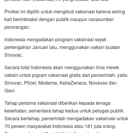
Profesi ini dipilih untuk mengikuti vaksinasi karena sering
kali berinteraksi dengan publik maupun narasumber
perorangan.
Indonesia mengadakan program vaksinasi sejak
pertengahan Januari lalu, menggunakan vaksin buatan
Sinovac.
Secara total Indonesia akan menggunakan lima merek
vaksin untuk prgram vaksinasi gratis dari pemerintah, yaitu
Sinovac, Pfizer, Moderna, AstraZeneca, Novavax dan
Gavi.
Tahap pertama vaksinasi diberikan kepada tenaga
kesehatan, sementara tahap kedua untuk petugas publik.
Secara bertahap, pemerintah mengadakan vaksinasi untuk
70 persen masyarakat Indonesia atau 181 juta orang.