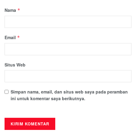
Nama
*
Email
*
Situs Web
Simpan nama, email, dan situs web saya pada peramban
ini untuk komentar saya berikutnya.