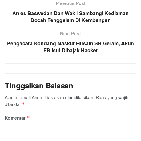
Previous Post
Anies Baswedan Dan Wakil Sambangi Kediaman
Bocah Tenggelam Di Kembangan
Next Post
Pengacara Kondang Maskur Husain SH Geram, Akun
FB Istri Dibajak Hacker
Tinggalkan Balasan
Alamat email Anda tidak akan dipublikasikan.
Ruas yang wajib
ditandai
*
Komentar
*