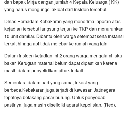
dan bapak Mirja dengan jumlah 4 Kepala Keluarga ( KK)
yang harus mengungsi akibat dari insiden tersebut.
Dinas Pemadam Kebakaran yang menerima laporan atas
kejadian tersebut langsung terjun ke TKP dan menurunkan
10 unit damkar. Dibantu oleh warga setempat serta instansi
terkait hingga api tidak melebar ke rumah yang lain.
Dalam insiden kejadian ini 2 orang warga mengalami luka
bakar. Kerugian material belum dapat dipastikan karena
masih dalam penyelidikan pihak terkait.
Sementara dalam hari yang sama, lokasi yang
berbeda.Kebakaran juga terjadi di kawasan Jatinegara
tepatnya belakang pasar burung. Untuk penyebab
pastinya, juga masih diselidiki aparat kepolisian. (Red).