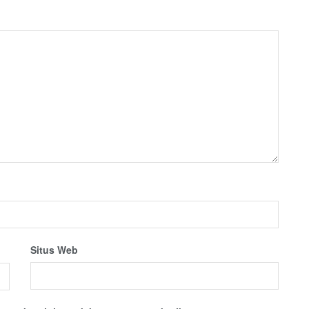
Situs Web