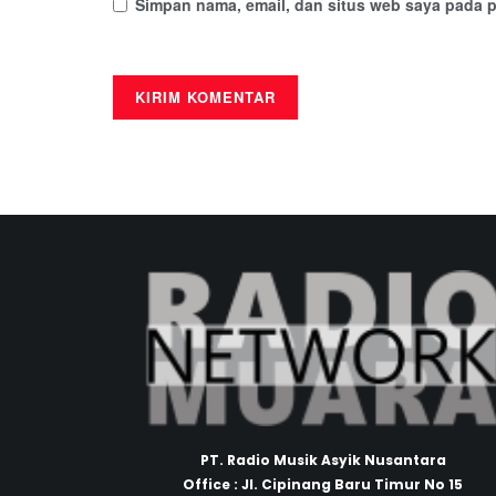
Simpan nama, email, dan situs web saya pada p
PT. Radio Musik Asyik Nusantara
Office : Jl. Cipinang Baru Timur No 15