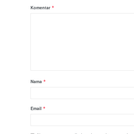
Komentar
*
Nama
*
Email
*