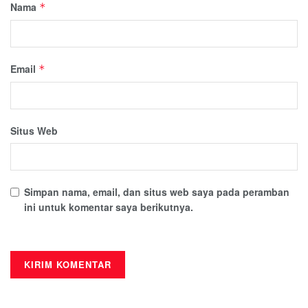
Nama
*
Email
*
Situs Web
Simpan nama, email, dan situs web saya pada peramban
ini untuk komentar saya berikutnya.