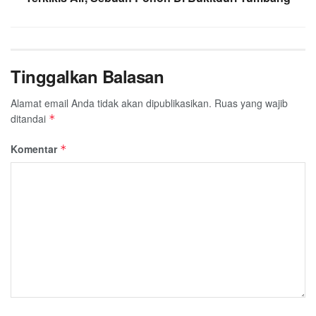
Tinggalkan Balasan
Alamat email Anda tidak akan dipublikasikan.
Ruas yang wajib
ditandai
*
Komentar
*