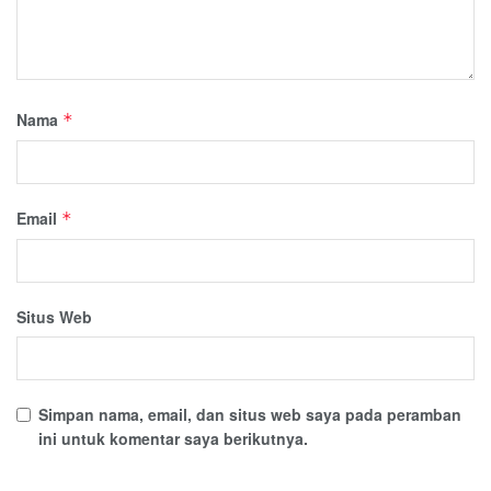
Nama
*
Email
*
Situs Web
Simpan nama, email, dan situs web saya pada peramban
ini untuk komentar saya berikutnya.