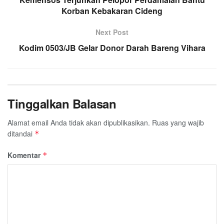
Korban Kebakaran Cideng
Next Post
Kodim 0503/JB Gelar Donor Darah Bareng Vihara
Tinggalkan Balasan
Alamat email Anda tidak akan dipublikasikan.
Ruas yang wajib
ditandai
*
Komentar
*