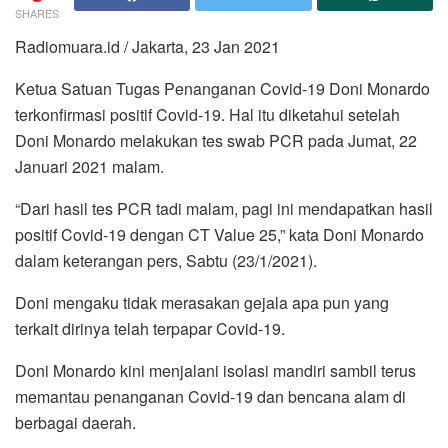
SHARES
Radiomuara.id / Jakarta, 23 Jan 2021
Ketua Satuan Tugas Penanganan Covid-19 Doni Monardo
terkonfirmasi positif Covid-19. Hal itu diketahui setelah
Doni Monardo melakukan tes swab PCR pada Jumat, 22
Januari 2021 malam.
“Dari hasil tes PCR tadi malam, pagi ini mendapatkan hasil
positif Covid-19 dengan CT Value 25,” kata Doni Monardo
dalam keterangan pers, Sabtu (23/1/2021).
Doni mengaku tidak merasakan gejala apa pun yang
terkait dirinya telah terpapar Covid-19.
Doni Monardo kini menjalani isolasi mandiri sambil terus
memantau penanganan Covid-19 dan bencana alam di
berbagai daerah.