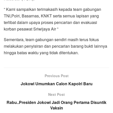
” Kami sampaikan terimakasih kepada team gabungan
TNI,Polri, Basarnas, KNKT serta semua lapisan yang
terlibat dalam upaya proses pencarian dan evakuasi
korban pesawat Sriwijaya Air ”
Sementara, team gabungan sendiri masih terus fokus
melakukan penyisiran dan pencarian barang bukti lainnya
hingga batas waktu yang tidak ditentukan.
Previous Post
Jokowi Umumkan Calon Kapolri Baru
Next Post
Rabu..Presiden Jokowi Jadi Orang Pertama Disuntik
Vaksin