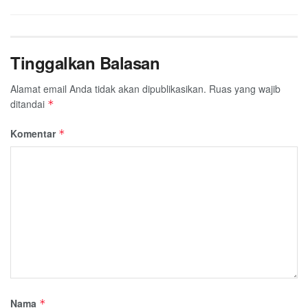
Tinggalkan Balasan
Alamat email Anda tidak akan dipublikasikan.
Ruas yang wajib
ditandai
*
Komentar
*
Nama
*