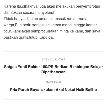
Karena itu,pihaknya juga akan melakukan penyemprotan
disinfektan secara menyeluruh.
Tidak hanya di jalan umum,termasuk rumah-rumah
warga,Bila perlu sampai ke kamar mandi hingga kamar
tidur, kami akan semprot.Silakan minta ke kami, dan saya
pastikan gratis,tutup Kapolda.
Previous Post
Satgas Yonif Raider 100/PS Berikan Bimbingan Belajar
Diperbatasan
Next Post
Pria Paruh Baya lakukan Aksi Nekat Naik Baliho