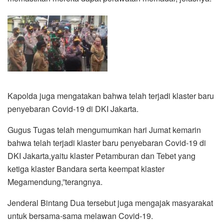
Kapolda juga mengatakan bahwa telah terjadi klaster baru
penyebaran Covid-19 di DKI Jakarta.
Gugus Tugas telah mengumumkan hari Jumat kemarin
bahwa telah terjadi klaster baru penyebaran Covid-19 di
DKI Jakarta,yaitu klaster Petamburan dan Tebet yang
ketiga klaster Bandara serta keempat klaster
Megamendung,”terangnya.
Jenderal Bintang Dua tersebut juga mengajak masyarakat
untuk bersama-sama melawan Covid-19.