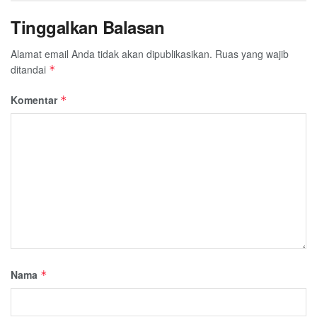
Tinggalkan Balasan
Alamat email Anda tidak akan dipublikasikan.
Ruas yang wajib
ditandai
*
Komentar
*
Nama
*