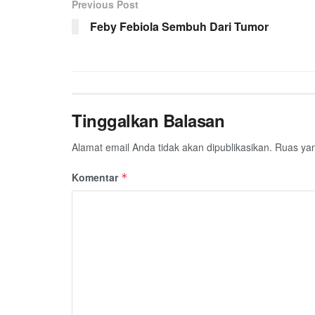
Previous Post
Feby Febiola Sembuh Dari Tumor
Tinggalkan Balasan
Alamat email Anda tidak akan dipublikasikan.
Ruas yan
Komentar
*