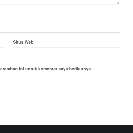
Situs Web
eramban ini untuk komentar saya berikutnya.