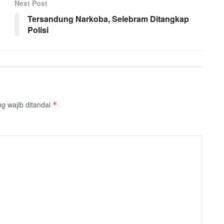
Next Post
Tersandung Narkoba, Selebram Ditangkap
Polisi
g wajib ditandai
*