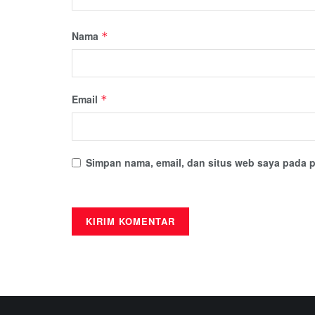
Nama
*
Email
*
Simpan nama, email, dan situs web saya pada p