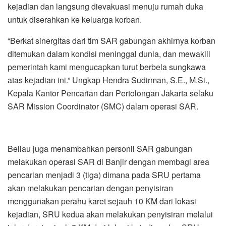
kejadian dan langsung dievakuasi menuju rumah duka
untuk diserahkan ke keluarga korban.
“Berkat sinergitas dari tim SAR gabungan akhirnya korban
ditemukan dalam kondisi meninggal dunia, dan mewakili
pemerintah kami mengucapkan turut berbela sungkawa
atas kejadian ini.” Ungkap Hendra Sudirman, S.E., M.Si.,
Kepala Kantor Pencarian dan Pertolongan Jakarta selaku
SAR Mission Coordinator (SMC) dalam operasi SAR.
Beliau juga menambahkan personil SAR gabungan
melakukan operasi SAR di Banjir dengan membagi area
pencarian menjadi 3 (tiga) dimana pada SRU pertama
akan melakukan pencarian dengan penyisiran
menggunakan perahu karet sejauh 10 KM dari lokasi
kejadian, SRU kedua akan melakukan penyisiran melalui