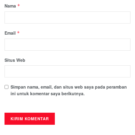
Nama
*
Email
*
Situs Web
Simpan nama, email, dan situs web saya pada peramban
ini untuk komentar saya berikutnya.