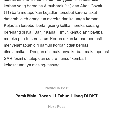
korban yang bernama Almubarok (11) dan Afian Gozali
(11) baru melaporkan kejadian tersebut karena takut
dimarahi oleh orang tua mereka dan keluarga korban.
Kejadian tersebut berlangsung ketika mereka sedang
berenang di Kali Banjir Kanal Timur, kemudian tiba-tiba
mereka pun terseret arus. Kedua rekan korban berhasil
menyelamatkan diri namun korban tidak berhasil
diselamatkan. Dengan ditemukannya korban maka operasi
SAR resmi di tutup dan seluruh unsur kembali
kekesatuannya masing-masing.
Previous Post
Pamit Main, Bocah 11 Tahun Hilang Di BKT
Next Post