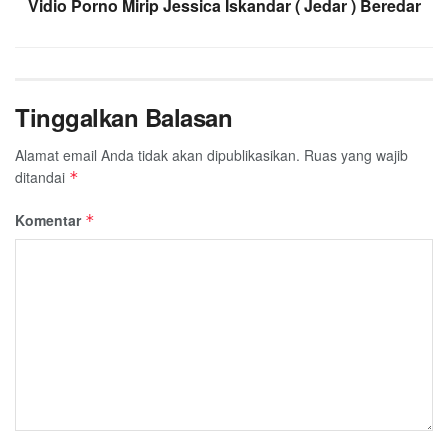
Vidio Porno Mirip Jessica Iskandar ( Jedar ) Beredar
Tinggalkan Balasan
Alamat email Anda tidak akan dipublikasikan.
Ruas yang wajib
ditandai
*
Komentar
*