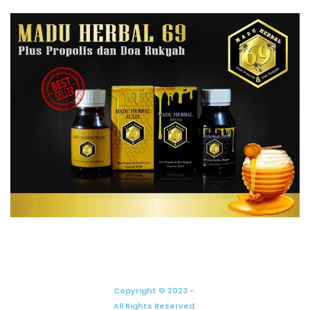
Copyright © 2023 -.
All Rights Reserved.