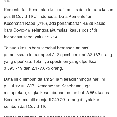
SHARES
Kementerian Kesehatan kembali merilis data terbaru kasus
positif Covid-19 di Indonesia. Data Kementerian
Kesehatan Rabu (7/10), ada penambahan 4.538 kasus
baru Covid-19 sehingga akumulasi kasus positif di
Indonesia sebanyak 315.714.
Temuan kasus baru tersebut berdasarkan hasil
pemeriksaan terhadap 44.212 spesimen dari 32.167 orang
yang diperiksa. Totalnya spesimen yang diperiksa
3.595.719 dari 2.177.675 orang.
Data ini dihimpun dalam 24 jam terakhir hingga hari ini
pukul 12.00 WIB. Kementerian Kesehatan juga
melaporkan, angka kesembuhan bertambah 3.854 kasus.
Secara kumulatif menjadi 240.291 orang dinyatakan
sembuh dari Covid-19.